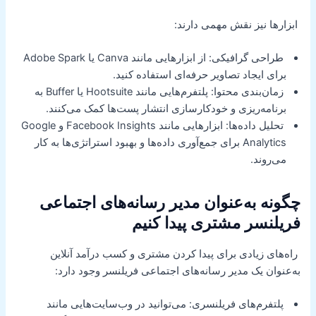
ابزارها نیز نقش مهمی دارند:
طراحی گرافیکی: از ابزارهایی مانند Canva یا Adobe Spark
برای ایجاد تصاویر حرفه‌ای استفاده کنید.
زمان‌بندی محتوا: پلتفرم‌هایی مانند Hootsuite یا Buffer به
برنامه‌ریزی و خودکارسازی انتشار پست‌ها کمک می‌کنند.
تحلیل داده‌ها: ابزارهایی مانند Facebook Insights و Google
Analytics برای جمع‌آوری داده‌ها و بهبود استراتژی‌ها به کار
می‌روند.
چگونه به‌عنوان مدیر رسانه‌های اجتماعی
فریلنسر مشتری پیدا کنیم
راه‌های زیادی برای پیدا کردن مشتری و کسب درآمد آنلاین
به‌عنوان یک مدیر رسانه‌های اجتماعی فریلنسر وجود دارد:
پلتفرم‌های فریلنسری: می‌توانید در وب‌سایت‌هایی مانند