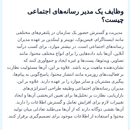
وظایف یک مدیر رسانه‌های اجتماعی
چیست؟
مدیریت و گسترش حضور یک سازمان در پلتفرم‌های مختلفی
مانند اینستاگرام، فیس‌بوک، توییتر و لینکدین بر عهده مدیران
رسانه‌های اجتماعی است. در بیشتر موارد، برای کسب درآمد
آنلاین، آن‌ها باید داده‌هایی را برای انواع مختلف محتوا، مانند
تصاویر، ویدئوها، پست‌ها و غیره ایجاد و جمع‌آوری کنند که
نشان‌دهنده ماهیت برند باشد. علاوه بر این، آن‌ها مسئولیت نظارت
بر فعالیت‌های روزمره مانند انتشار محتوا، پاسخ‌گویی به پیام‌ها،
پیگیری مشتریان و سایر موارد را بر عهده دارند. علاوه بر این،
مدیران رسانه‌های اجتماعی وظیفه طراحی استراتژی‌های
بازاریابی، نظارت بر تحلیل‌ها برای تعیین اثربخشی آن‌ها و ایجاد
تغییرات لازم برای افزایش تعامل و گسترش اطلاعات را دارند.
آن‌ها نقشی دوگانه دارند که از آن‌ها می‌طلبد تعادلی میان تولید
محتوا و استفاده از اطلاعات موجود برای تصمیم‌گیری برقرار کنند.