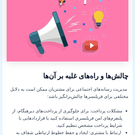
چالش‌ها و راه‌های غلبه بر آن‌ها
مدیریت رسانه‌های اجتماعی برای مشتریان ممکن است به دلایل
مختلفی برای فریلنسرها چالش‌برانگیز باشد:
مشکلات پرداخت: برای جلوگیری از پرداخت‌های دیرهنگام، از
پلتفرم‌های امن فریلنسری استفاده کنید یا قراردادهایی با
شرایط پرداخت مشخص تنظیم کنید.
ارتباط با مشتری: ایجاد و حفظ خطوط ارتباطی شفاف به