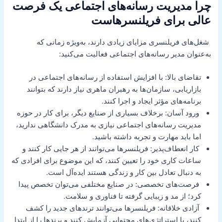
چرا مدیریت رسانه‌های اجتماعی یک فرصت
عالی برای فریلنسرهاست
شغل‌های فریلنسری مزایای زیادی دارند، به‌ویژه زمانی که
به‌عنوان مدیر رسانه‌های اجتماعی فعالیت می‌کنید:
تقاضای بالا: با افزایش استفاده از رسانه‌های اجتماعی در
بازاریابی، سازمان‌ها به رهبران ماهری نیاز دارند که بتوانند
برنامه‌های مؤثر ایجاد و اجرا کنند.
ورود آسان: برخلاف بسیاری از صنایع دیگر، برای کار در حوزه
مدیریت رسانه‌های اجتماعی نیازی به مدرک دانشگاهی ندارید،
اما باید مهارت و تجربه داشته باشید.
کار انعطاف‌پذیر: فریلنسرها می‌توانند از هر جایی کار کنند و
ساعات کاری خود را تعیین کنند، که این موضوع برای افرادی که
به دنبال تعادل بین کار و زندگی هستند ایده‌آل است.
فرصت‌های تخصصی: در صنایع مختلفی می‌توان تخصص پیدا
کرد؛ از مد و زیبایی گرفته تا فناوری و سلامت.
آزادی خلاقانه: فریلنسرها می‌توانند ترندهای جدید را کشف
کنند، با استراتژی‌های محتوایی آزمایش کنند و برندها را از ابتدا