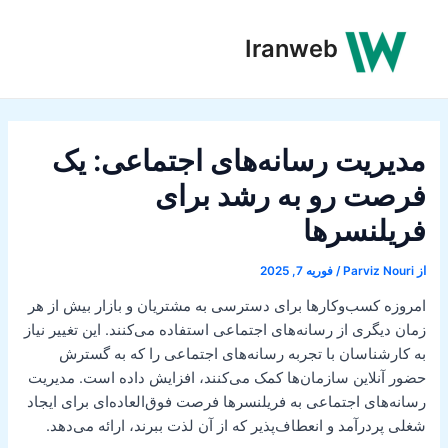
رش
ه
Iranweb
حتوا
مدیریت رسانه‌های اجتماعی: یک
فرصت رو به رشد برای
فریلنسرها
از
Parviz Nouri
/
فوریه 7, 2025
امروزه کسب‌وکارها برای دسترسی به مشتریان و بازار بیش از هر
زمان دیگری از رسانه‌های اجتماعی استفاده می‌کنند. این تغییر نیاز
به کارشناسان با تجربه رسانه‌های اجتماعی را که به گسترش
حضور آنلاین سازمان‌ها کمک می‌کنند، افزایش داده است. مدیریت
رسانه‌های اجتماعی به فریلنسرها فرصت فوق‌العاده‌ای برای ایجاد
شغلی پردرآمد و انعطاف‌پذیر که از آن لذت ببرند، ارائه می‌دهد.