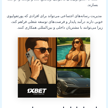
بسازند.
مدیریت رسانه‌های اجتماعی می‌تواند برای افرادی که پورتفولیوی
خوبی دارند درآمد پایدار و فرصت‌های توسعه شغلی فراهم کند،
زیرا می‌توانند با مشتریان داخلی و بین‌المللی همکاری کنند.