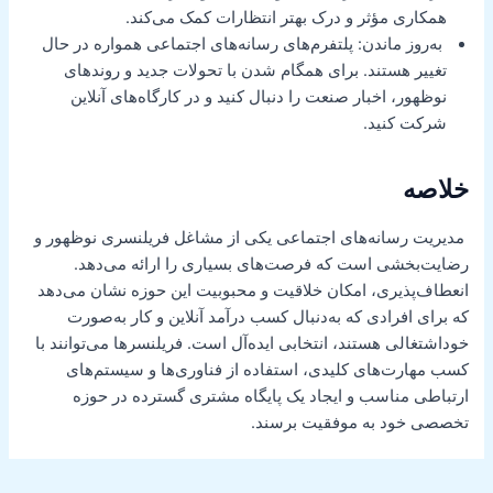
همکاری مؤثر و درک بهتر انتظارات کمک می‌کند.
به‌روز ماندن: پلتفرم‌های رسانه‌های اجتماعی همواره در حال
تغییر هستند. برای همگام شدن با تحولات جدید و روندهای
نوظهور، اخبار صنعت را دنبال کنید و در کارگاه‌های آنلاین
شرکت کنید.
خلاصه
مدیریت رسانه‌های اجتماعی یکی از مشاغل فریلنسری نوظهور و
رضایت‌بخشی است که فرصت‌های بسیاری را ارائه می‌دهد.
انعطاف‌پذیری، امکان خلاقیت و محبوبیت این حوزه نشان می‌دهد
که برای افرادی که به‌دنبال کسب درآمد آنلاین و کار به‌صورت
خوداشتغالی هستند، انتخابی ایده‌آل است. فریلنسرها می‌توانند با
کسب مهارت‌های کلیدی، استفاده از فناوری‌ها و سیستم‌های
ارتباطی مناسب و ایجاد یک پایگاه مشتری گسترده در حوزه
تخصصی خود به موفقیت برسند.