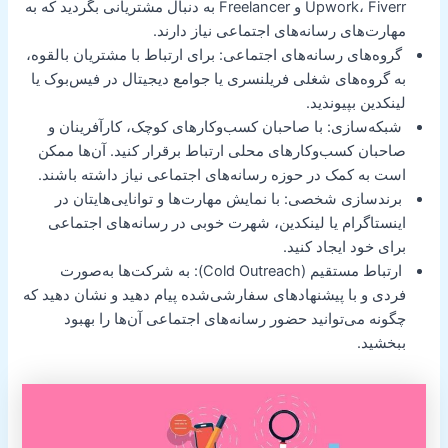
Upwork، Fiverr و Freelancer به دنبال مشتریانی بگردید که به
مهارت‌های رسانه‌های اجتماعی نیاز دارند.
گروه‌های رسانه‌های اجتماعی: برای ارتباط با مشتریان بالقوه،
به گروه‌های شغلی فریلنسری یا جوامع دیجیتال در فیس‌بوک یا
لینکدین بپیوندید.
شبکه‌سازی: با صاحبان کسب‌وکارهای کوچک، کارآفرینان و
صاحبان کسب‌وکارهای محلی ارتباط برقرار کنید. آن‌ها ممکن
است به کمک در حوزه رسانه‌های اجتماعی نیاز داشته باشند.
برندسازی شخصی: با نمایش مهارت‌ها و توانایی‌هایتان در
اینستاگرام یا لینکدین، شهرت خوبی در رسانه‌های اجتماعی
برای خود ایجاد کنید.
ارتباط مستقیم (Cold Outreach): به شرکت‌ها به‌صورت
فردی و با پیشنهادهای سفارشی‌شده پیام دهید و نشان دهید که
چگونه می‌توانید حضور رسانه‌های اجتماعی آن‌ها را بهبود
ببخشید.