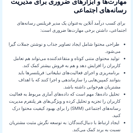
مهارت‌ها و ابزارهای ضروری برای مدیریت
رسانه‌های اجتماعی
برای کسب درآمد آنلاین به‌عنوان یک مدیر فریلنس رسانه‌های
اجتماعی، داشتن برخی مهارت‌ها ضروری است:
طراحی محتوا شامل ایجاد تصاویر جذاب و نوشتن جملات گیرا
می‌شود.
تولید محتوای متنی کوتاه و متقاعدکننده می‌تواند هم تعامل
کاربران را افزایش دهد و هم به فروش بیشتر کمک کند.
برنامه‌ریزی و اجرای فعالیت‌های تبلیغاتی: فریلنسرها باید
بتوانند کمپین‌هایی را سازماندهی و اجرا کنند که با اهداف
مشتریان هم‌خوانی داشته باشد.
تحلیل داده‌ها: مهم است که داده‌های آماری مربوط به فعالیت
کاربران را تجزیه و تحلیل کرده و ویژگی‌های هر پلتفرم مدیریت
رسانه‌های اجتماعی (SMM) را برای بهبود کیفیت محتوا درک
کنید.
ایجاد ارتباط با دنبال‌کنندگان: به توسعه نگرش مثبت مشتریان
نسبت به برند کمک می‌کند.